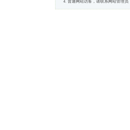
普通网站访客，请联系网站管理员