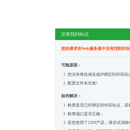
没有找到站点
您的请求在Web服务器中没有找到对
可能原因：
您没有将此域名或IP绑定到对应站
配置文件未生效!
如何解决：
检查是否已经绑定到对应站点，若
检查端口是否正确；
若您使用了CDN产品，请尝试清除